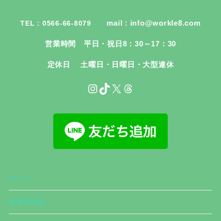
mail : info@workle8.com
TEL : 0566-66-8079
営業時間 平日・祝日8：30～17：30
定休日 土曜日・日曜日・大型連休
ホーム
事業所情報