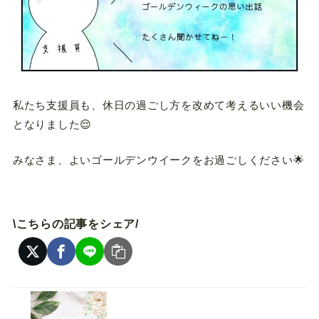
私たち支援員も、休日の過ごし方を改めて考えるいい機会
となりました😌
みなさま、よいゴールデンウイークをお過ごしください🌟
\こちらの記事をシェア/