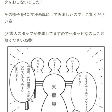
クをおこないました！
その様子を4コマ漫画風にしてみましたので、ご覧くださ
い😆
(ど素人スタッフが作成してますのでヘタッピなのはご容
赦くださいね😆)